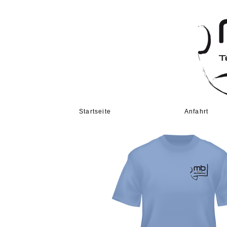
Startseite
Anfahrt